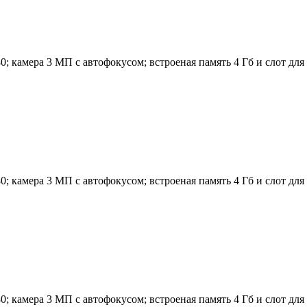
 камера 3 МП с автофокусом; встроеная память 4 Гб и слот для к
 камера 3 МП с автофокусом; встроеная память 4 Гб и слот для к
 камера 3 МП с автофокусом; встроеная память 4 Гб и слот для к