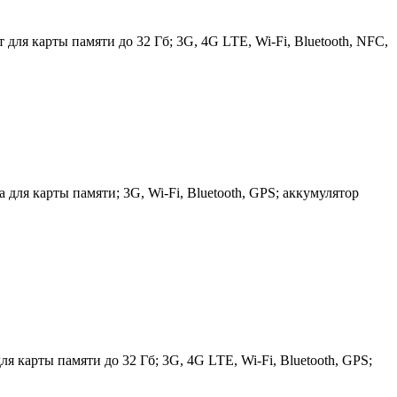
для карты памяти до 32 Гб; 3G, 4G LTE, Wi-Fi, Bluetooth, NFC,
для карты памяти; 3G, Wi-Fi, Bluetooth, GPS; аккумулятор
я карты памяти до 32 Гб; 3G, 4G LTE, Wi-Fi, Bluetooth, GPS;