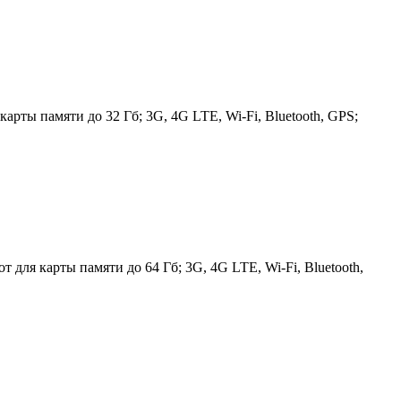
арты памяти до 32 Гб; 3G, 4G LTE, Wi-Fi, Bluetooth, GPS;
 для карты памяти до 64 Гб; 3G, 4G LTE, Wi-Fi, Bluetooth,