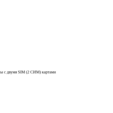
ы с двумя SIM (2 СИМ) картами