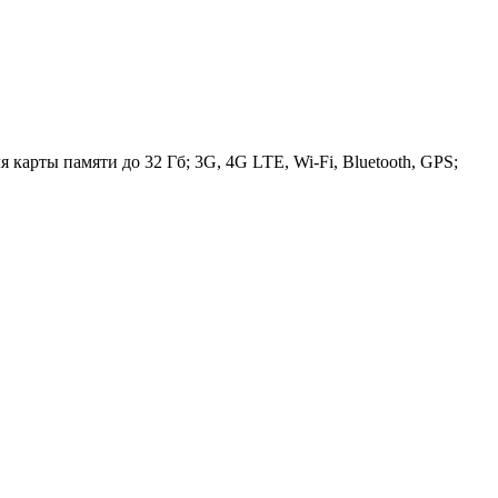
 карты памяти до 32 Гб; 3G, 4G LTE, Wi-Fi, Bluetooth, GPS;