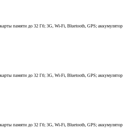
арты памяти до 32 Гб; 3G, Wi-Fi, Bluetooth, GPS; аккумулятор
арты памяти до 32 Гб; 3G, Wi-Fi, Bluetooth, GPS; аккумулятор
арты памяти до 32 Гб; 3G, Wi-Fi, Bluetooth, GPS; аккумулятор