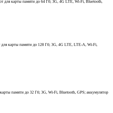
 для карты памяти до 64 Гб; 3G, 4G LTE, Wi-Fi, Bluetooth,
 для карты памяти до 128 Гб; 3G, 4G LTE, LTE-A, Wi-Fi,
арты памяти до 32 Гб; 3G, Wi-Fi, Bluetooth, GPS; аккумулятор