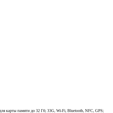
я карты памяти до 32 Гб; 33G, Wi-Fi, Bluetooth, NFC, GPS;